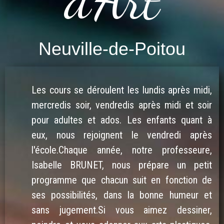
d'Art
Neuville-de-Poitou
Les cours se déroulent les lundis après midi,
mercredis soir, vendredis après midi et soir
pour adultes et ados. Les enfants quant à
eux, nous rejoignent le vendredi après
l'école.Chaque année, notre professeure,
Isabelle BRUNET, nous prépare un petit
programme que chacun suit en fonction de
ses possibilités, dans la bonne humeur et
sans jugement.Si vous aimez dessiner,