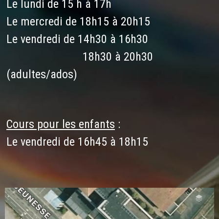
Le lundi de 15 h à 17h
Le mercredi de 18h15 à 20h15
Le vendredi de 14h30 à 16h30
18h30 à 20h30
(adultes/ados)
Cours pour les enfants
:
Le vendredi de 16h45 à 18h15